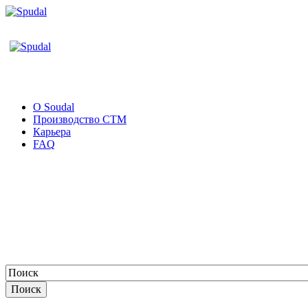
О Soudal
Производство СТМ
Карьера
FAQ