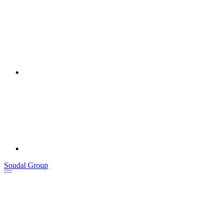
Soudal Group