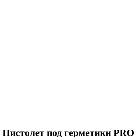
Пистолет под герметики PRO