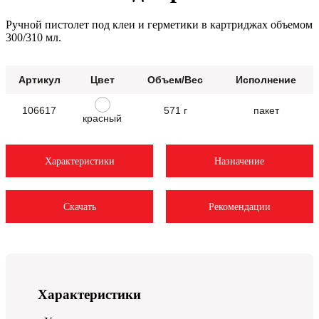
Ручной пистолет под клеи и герметики в картриджах объемом
300/310 мл.
Артикул
Цвет
Объем/Вес
Исполнение
106617
571 г
пакет
красный
Характеристики
Назначение
Скачать
Рекомендации
Характеристики