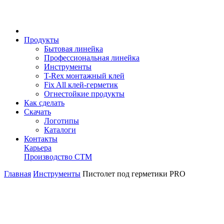
Продукты
Бытовая линейка
Профессиональная линейка
Инструменты
T-Rex монтажный клей
Fix All клей-герметик
Огнестойкие продукты
Как сделать
Скачать
Логотипы
Каталоги
Контакты
Карьера
Производство СТМ
Главная
Инструменты
Пистолет под герметики PRO