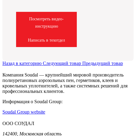
Посмотреть видео-
инструкцию
Написать в техотдел
Назад в категорию
Следующий товар
Предыдущий товар
Компания Soudal — крупнейший мировой производитель
полиуретановых аэрозольных пен, герметиков, клеев и
кровельных уплотнителей, а также системных решений для
профессиональных клиентов.
Информация о Soudal Group:
Soudal Group website
ООО СОУДАЛ
142400, Московская область