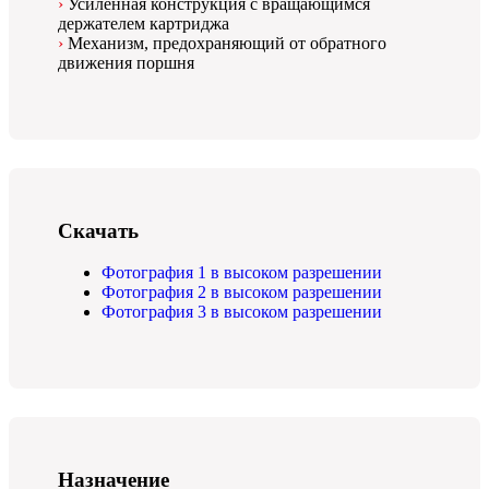
Усиленная конструкция с вращающимся
держателем картриджа
Механизм, предохраняющий от обратного
движения поршня
Скачать
Фотография 1 в высоком разрешении
Фотография 2 в высоком разрешении
Фотография 3 в высоком разрешении
Назначение