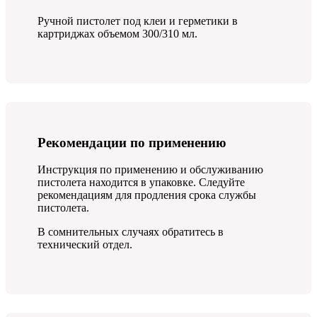
Ручной пистолет под клеи и герметики в
картриджах объемом 300/310 мл.
Рекомендации по применению
Инструкция по применению и обслуживанию
пистолета находится в упаковке. Следуйте
рекомендациям для продления срока службы
пистолета.
В сомнительных случаях обратитесь в
технический отдел.