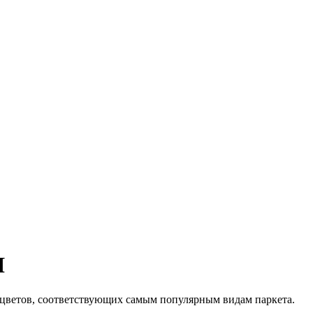
Я
 цветов, соответствующих самым популярным видам паркета.