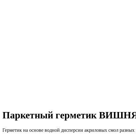
Паркетный герметик ВИШН
Герметик на основе водной дисперсии акриловых смол разных