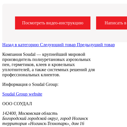
Посмотреть видео-инструкцию
Написать в
Назад в категорию
Следующий товар
Предыдущий товар
Компания Soudal — крупнейший мировой
производитель полиуретановых аэрозольных
пен, герметиков, клеев и кровельных
уплотнителей, а также системных решений для
профессиональных клиентов.
Информация о Soudal Group:
Soudal Group website
ООО СОУДАЛ
142400, Московская область
Богородский городской округ, город Ногинск
территория «Ногинск-Технопарк», дом 16