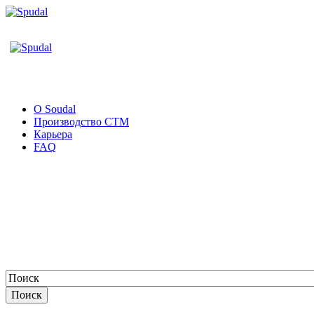
О Soudal
Производство СТМ
Карьера
FAQ