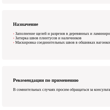
Назначение
Заполнение щелей и разрезов в деревянных и ламинир
Затирка швов плинтусов и наличников
Маскировка соединительных швов в обшивках вагонко
Рекомендации по применению
В сомнительных случаях просим обращаться за консуль