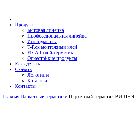
Продукты
Бытовая линейка
Профессиональная линейка
Инструменты
T-Rex монтажный клей
Fix All клей-герметик
Огнестойкие продукты
Как сделать
Скачать
Логотипы
Каталоги
Контакты
Главная
Паркетные герметики
Паркетный герметик ВИШНЯ