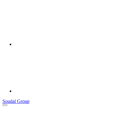
Soudal Group