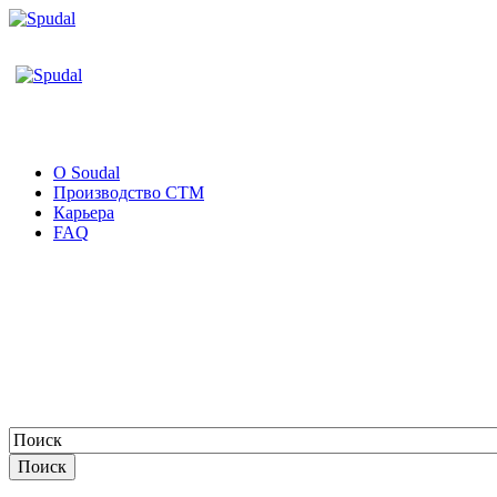
О Soudal
Производство СТМ
Карьера
FAQ