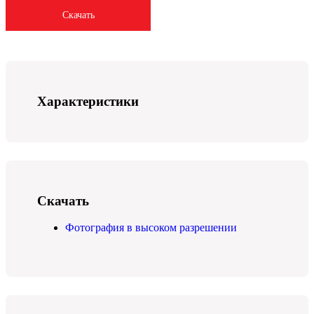
Скачать
Характеристики
Скачать
Фотография в высоком разрешении