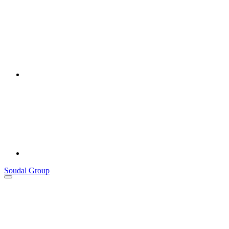
Soudal Group