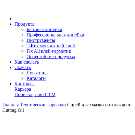
Продукты
Бытовая линейка
Профессиональная линейка
Инструменты
T-Rex монтажный клей
Fix All клей-герметик
Огнестойкие продукты
Как сделать
Скачать
Логотипы
Каталоги
Контакты
Карьера
Производство СТМ
Главная
Технические аэрозоли
Спрей для смазки и охлаждени
Cutting Oil