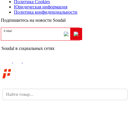
Политика Cookies
Юридическая информация
Политика конфиденциальности
Подпишитесь на новости Soudal
E-Mail
Soudal в социальных сетях
Поддержка сайта
—
компания «
Пиксель Плюс
»