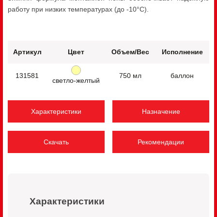
работу при низких температурах (до -10°C).
Артикул
Цвет
Объем/Вес
Исполнение
131581
750 мл
баллон
светло-желтый
Характеристики
Назначение
Скачать
Рекомендации
Характеристики