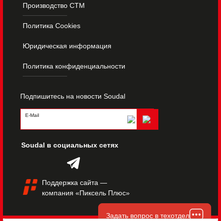
Производство СТМ
Политика Cookies
Юридическая информация
Политика конфиденциальности
Подпишитесь на новости Soudal
E-Mail
Soudal в социальных сетях
Поддержка сайта
—
компания «
Пиксель Плюс
»
Задать вопрос в техотдел