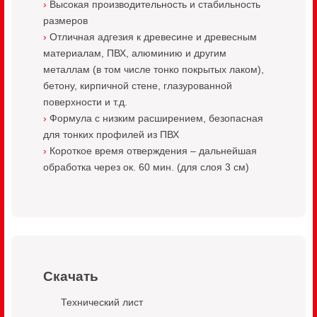
Высокая производительность и стабильность
размеров
Отличная адгезия к древесине и древесным
материалам, ПВХ, алюминию и другим
металлам (в том числе тонко покрытых лаком),
бетону, кирпичной стене, глазурованной
поверхности и т.д.
Формула с низким расширением, безопасная
для тонких профилей из ПВХ
Короткое время отверждения – дальнейшая
обработка через ок. 60 мин. (для слоя 3 см)
Скачать
Технический лист