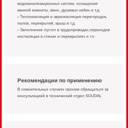
водоканализационных систем, оснащения
ванной комнаты, ванн, душевых кабин и т.д.
Теплоизоляция и звукоизоляция перегородок,
полов, перекрытий, крыш и т.д.
Заполнение пустот в трудопроводах,переходов
инсталяции в стенах и перекрытиях и т.п.
Рекомендации по применению
В сомнительных случаях просим обращаться за
консультацией в технический отдел SOUDAL