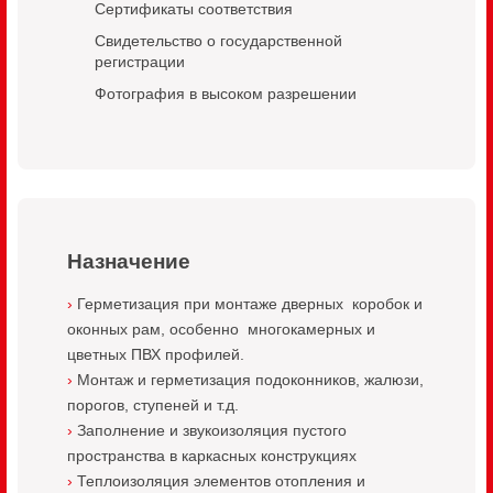
Сертификаты соответствия
Свидетельство о государственной
регистрации
Фотография в высоком разрешении
Назначение
Герметизация при монтаже дверных коробок и
оконных рам, особенно многокамерных и
цветных ПВХ профилей.
Монтаж и герметизация подоконников, жалюзи,
порогов, ступеней и т.д.
Заполнение и звукоизоляция пустого
пространства в каркасных конструкциях
Теплоизоляция элементов отопления и