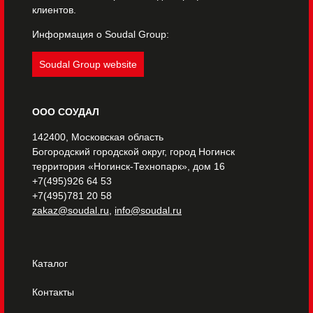
клиентов.
Информация о Soudal Group:
Soudal Group website
ООО СОУДАЛ
142400, Московская область
Богородский городской округ, город Ногинск
территория «Ногинск-Технопарк», дом 16
+7(495)926 64 53
+7(495)781 20 58
zakaz@soudal.ru
,
info@soudal.ru
Каталог
Контакты