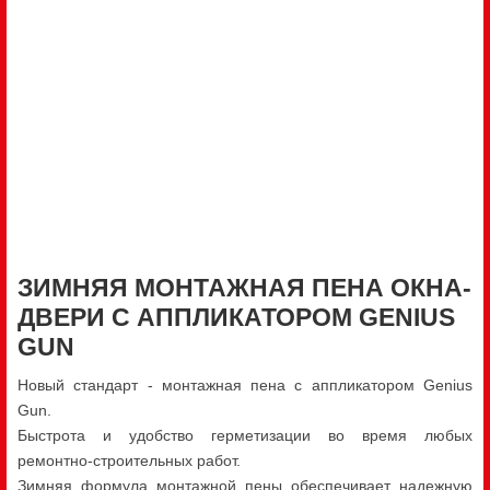
ЗИМНЯЯ МОНТАЖНАЯ ПЕНА ОКНА-
ДВЕРИ С АППЛИКАТОРОМ GENIUS
GUN
Новый стандарт - монтажная пена с аппликатором Genius
Gun.
Быстрота и удобство герметизации во время любых
ремонтно-строительных работ.
Зимняя формула монтажной пены обеспечивает надежную